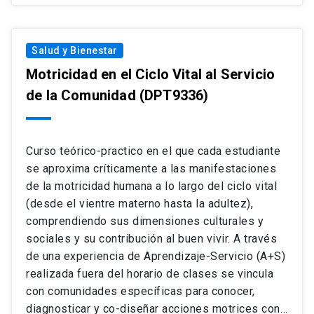
profesional.
Salud y Bienestar
Motricidad en el Ciclo Vital al Servicio
de la Comunidad
(DPT9336)
Curso teórico-practico en el que cada estudiante
se aproxima críticamente a las manifestaciones
de la motricidad humana a lo largo del ciclo vital
(desde el vientre materno hasta la adultez),
comprendiendo sus dimensiones culturales y
sociales y su contribución al buen vivir. A través
de una experiencia de Aprendizaje-Servicio (A+S)
realizada fuera del horario de clases se vincula
con comunidades específicas para conocer,
diagnosticar y co-diseñar acciones motrices con