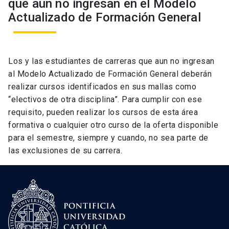
que aun no ingresan en el Modelo
Actualizado de Formación General
Los y las estudiantes de carreras que aun no ingresan
al Modelo Actualizado de Formación General deberán
realizar cursos identificados en sus mallas como
“electivos de otra disciplina”. Para cumplir con ese
requisito, pueden realizar los cursos de esta área
formativa o cualquier otro curso de la oferta disponible
para el semestre, siempre y cuando, no sea parte de
las exclusiones de su carrera.