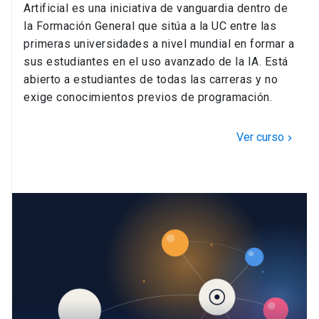
Artificial es una iniciativa de vanguardia dentro de
la Formación General que sitúa a la UC entre las
primeras universidades a nivel mundial en formar a
sus estudiantes en el uso avanzado de la IA. Está
abierto a estudiantes de todas las carreras y no
exige conocimientos previos de programación.
Ver curso
chevron_right