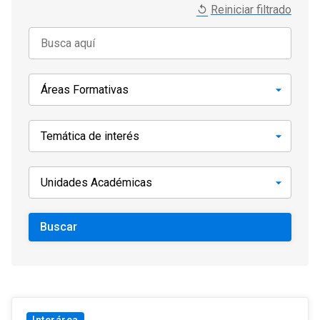
Reiniciar filtrado