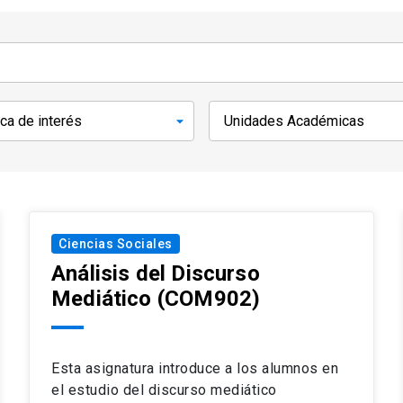
Ciencias Sociales
Análisis del Discurso
Mediático
(COM902)
Esta asignatura introduce a los alumnos en
el estudio del discurso mediático