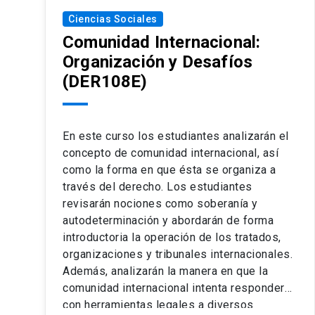
Ciencias Sociales
Comunidad Internacional:
Organización y Desafíos
(DER108E)
En este curso los estudiantes analizarán el
concepto de comunidad internacional, así
como la forma en que ésta se organiza a
través del derecho. Los estudiantes
revisarán nociones como soberanía y
autodeterminación y abordarán de forma
introductoria la operación de los tratados,
organizaciones y tribunales internacionales.
Además, analizarán la manera en que la
comunidad internacional intenta responder
con herramientas legales a diversos