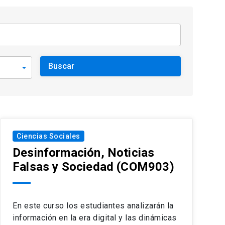
Ciencias Sociales
Desinformación, Noticias
Falsas y Sociedad
(COM903)
En este curso los estudiantes analizarán la
información en la era digital y las dinámicas