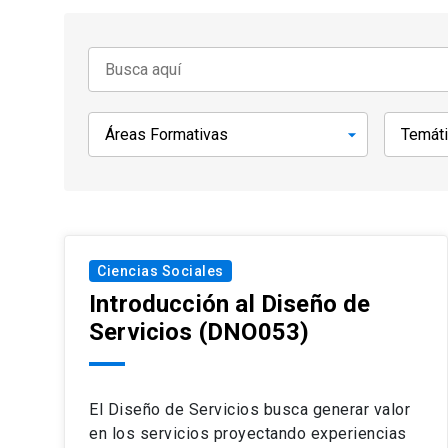
Ciencias Sociales
Introducción al Diseño de
Servicios
(DNO053)
El Diseño de Servicios busca generar valor
en los servicios proyectando experiencias