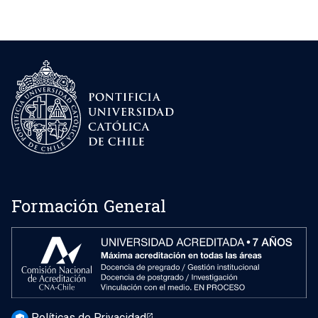
Formación General
Políticas de Privacidad