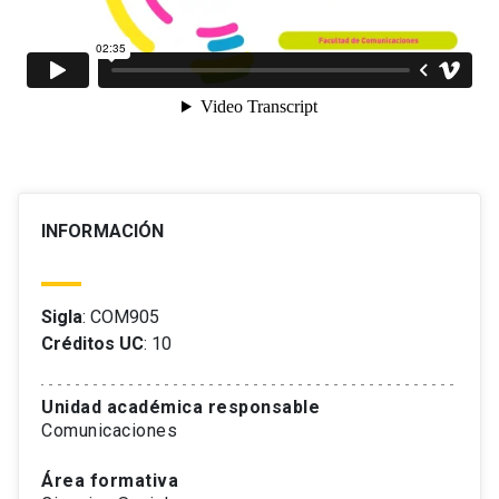
INFORMACIÓN
Sigla
: COM905
Créditos UC
: 10
Unidad académica responsable
Comunicaciones
Área formativa