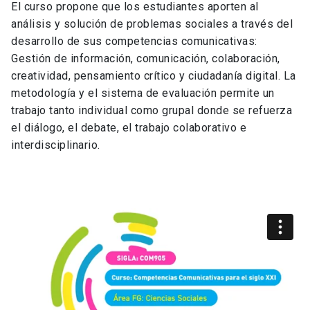
El curso propone que los estudiantes aporten al
análisis y solución de problemas sociales a través del
desarrollo de sus competencias comunicativas:
Gestión de información, comunicación, colaboración,
creatividad, pensamiento crítico y ciudadanía digital. La
metodología y el sistema de evaluación permite un
trabajo tanto individual como grupal donde se refuerza
el diálogo, el debate, el trabajo colaborativo e
interdisciplinario.