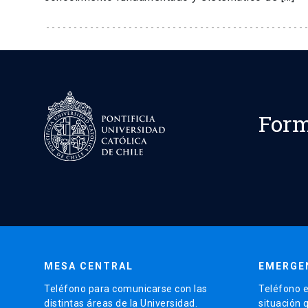
Form
MESA CENTRAL
EMERGE
Teléfono para comunicarse con las
Teléfono e
distintas áreas de la Universidad.
situación 