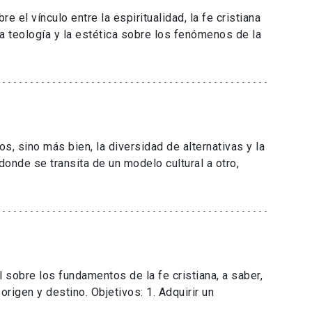
 el vínculo entre la espiritualidad, la fe cristiana
la teología y la estética sobre los fenómenos de la
s, sino más bien, la diversidad de alternativas y la
onde se transita de un modelo cultural a otro,
l sobre los fundamentos de la fe cristiana, a saber,
igen y destino. Objetivos: 1. Adquirir un