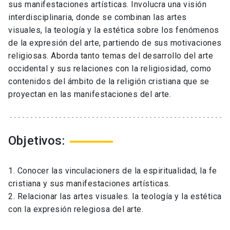
sus manifestaciones artísticas. Involucra una visión
interdisciplinaria, donde se combinan las artes
visuales, la teología y la estética sobre los fenómenos
de la expresión del arte, partiendo de sus motivaciones
religiosas. Aborda tanto temas del desarrollo del arte
occidental y sus relaciones con la religiosidad, como
contenidos del ámbito de la religión cristiana que se
proyectan en las manifestaciones del arte.
Objetivos:
1. Conocer las vinculacioners de la espiritualidad, la fe
cristiana y sus manifestaciones artísticas.
2. Relacionar las artes visuales. la teología y la estética
con la expresión relegiosa del arte.