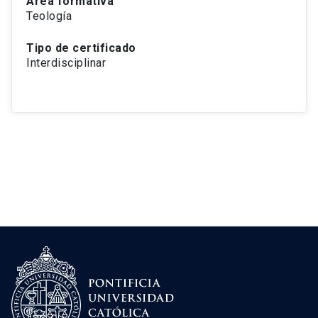
Área formativa
Teología
Tipo de certificado
Interdisciplinar