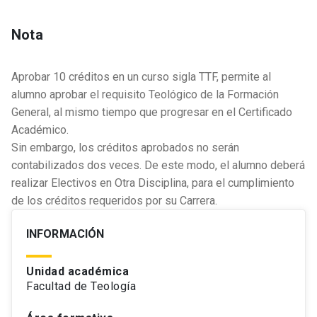
Nota
Aprobar 10 créditos en un curso sigla TTF, permite al
alumno aprobar el requisito Teológico de la Formación
General, al mismo tiempo que progresar en el Certificado
Académico.
Sin embargo, los créditos aprobados no serán
contabilizados dos veces. De este modo, el alumno deberá
realizar Electivos en Otra Disciplina, para el cumplimiento
de los créditos requeridos por su Carrera.
INFORMACIÓN
Unidad académica
Facultad de Teología