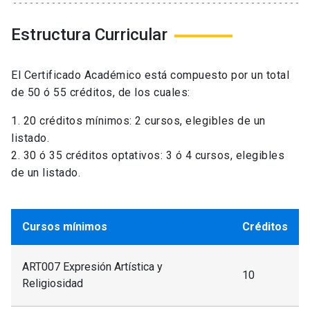
Estructura Curricular
El Certificado Académico está compuesto por un total
de 50 ó 55 créditos, de los cuales:
1. 20 créditos mínimos: 2 cursos, elegibles de un
listado.
2. 30 ó 35 créditos optativos: 3 ó 4 cursos, elegibles
de un listado.
Cursos mínimos
Créditos
ART007 Expresión Artística y
10
Religiosidad