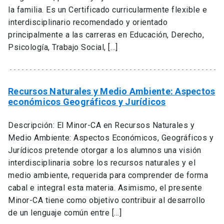
la familia. Es un Certificado curricularmente flexible e
interdisciplinario recomendado y orientado
principalmente a las carreras en Educación, Derecho,
Psicología, Trabajo Social, […]
Recursos Naturales y Medio Ambiente: Aspectos
económicos Geográficos y Jurídicos
Descripción: El Minor-CA en Recursos Naturales y
Medio Ambiente: Aspectos Económicos, Geográficos y
Jurídicos pretende otorgar a los alumnos una visión
interdisciplinaria sobre los recursos naturales y el
medio ambiente, requerida para comprender de forma
cabal e integral esta materia. Asimismo, el presente
Minor-CA tiene como objetivo contribuir al desarrollo
de un lenguaje común entre […]