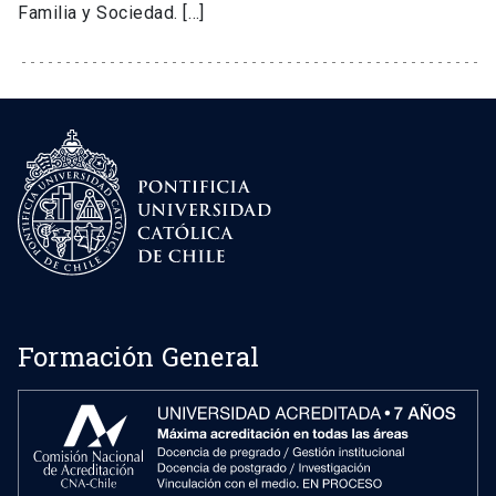
Familia y Sociedad. […]
Formación General