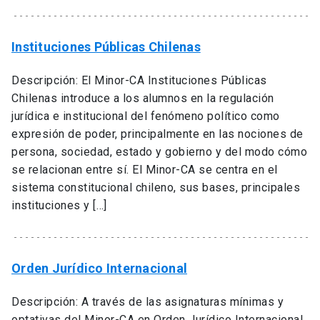
Instituciones Públicas Chilenas
Descripción: El Minor-CA Instituciones Públicas
Chilenas introduce a los alumnos en la regulación
jurídica e institucional del fenómeno político como
expresión de poder, principalmente en las nociones de
persona, sociedad, estado y gobierno y del modo cómo
se relacionan entre sí. El Minor-CA se centra en el
sistema constitucional chileno, sus bases, principales
instituciones y […]
Orden Jurídico Internacional
Descripción: A través de las asignaturas mínimas y
optativas del Minor-CA en Orden Jurídico Internacional,