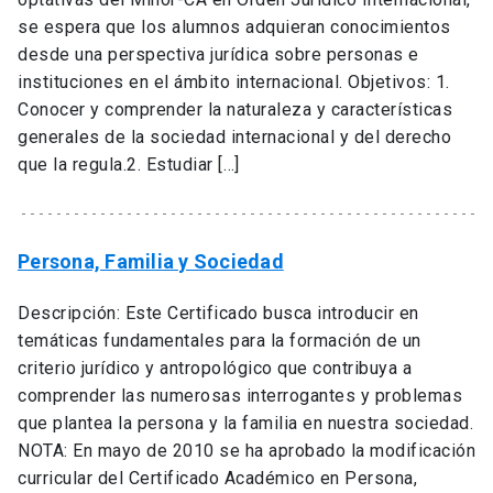
se espera que los alumnos adquieran conocimientos
desde una perspectiva jurídica sobre personas e
instituciones en el ámbito internacional. Objetivos: 1.
Conocer y comprender la naturaleza y características
generales de la sociedad internacional y del derecho
que la regula.2. Estudiar […]
Persona, Familia y Sociedad
Descripción: Este Certificado busca introducir en
temáticas fundamentales para la formación de un
criterio jurídico y antropológico que contribuya a
comprender las numerosas interrogantes y problemas
que plantea la persona y la familia en nuestra sociedad.
NOTA: En mayo de 2010 se ha aprobado la modificación
curricular del Certificado Académico en Persona,