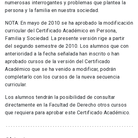
numerosas interrogantes y problemas que plantea la
persona y la familia en nuestra sociedad.
NOTA: En mayo de 2010 se ha aprobado la modificación
curricular del Certificado Académico en Persona,
Familia y Sociedad. La presente versión rige a partir
del segundo semestre de 2010. Los alumnos que con
anterioridad a la fecha señalada han inscrito o han
aprobado cursos de la versión del Certificado
Académico que se ha venido a modificar, podrán
completarlo con los cursos de la nueva secuencia
curricular.
Los alumnos tendrán la posibilidad de consultar
directamente en la Facultad de Derecho otros cursos
que requiera para aprobar este Certificado Académico.