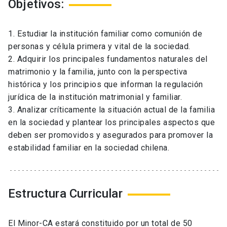
Objetivos:
1. Estudiar la institución familiar como comunión de
personas y célula primera y vital de la sociedad.
2. Adquirir los principales fundamentos naturales del
matrimonio y la familia, junto con la perspectiva
histórica y los principios que informan la regulación
jurídica de la institución matrimonial y familiar.
3. Analizar críticamente la situación actual de la familia
en la sociedad y plantear los principales aspectos que
deben ser promovidos y asegurados para promover la
estabilidad familiar en la sociedad chilena.
Estructura Curricular
El Minor-CA estará constituido por un total de 50