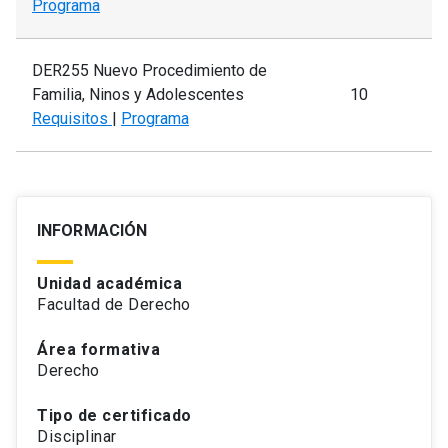
Programa
DER255 Nuevo Procedimiento de
Familia, Ninos y Adolescentes
10
Requisitos
|
Programa
INFORMACIÓN
Unidad académica
Facultad de Derecho
Área formativa
Derecho
Tipo de certificado
Disciplinar