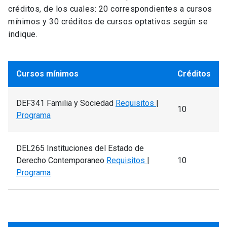
créditos, de los cuales: 20 correspondientes a cursos
mínimos y 30 créditos de cursos optativos según se
indique.
Cursos mínimos
Créditos
DEF341 Familia y Sociedad
Requisitos
|
10
Programa
DEL265 Instituciones del Estado de
Derecho Contemporaneo
Requisitos
|
10
Programa