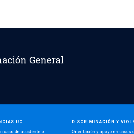
ación General
NCIAS UC
DISCRIMINACIÓN Y VIOL
n caso de accidente o
Orientación y apoyo en casos 