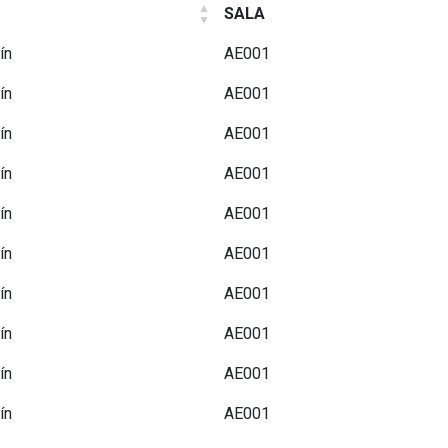
SALA
ín
AE001
ín
AE001
ín
AE001
ín
AE001
ín
AE001
ín
AE001
ín
AE001
ín
AE001
ín
AE001
ín
AE001