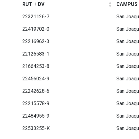
RUT + DV
CAMPUS
22321126-7
San Joaqu
22419702-0
San Joaqu
22216962-3
San Joaqu
22126583-1
San Joaqu
21664253-8
San Joaqu
22456024-9
San Joaqu
22242628-6
San Joaqu
22215578-9
San Joaqu
22484955-9
San Joaqu
22533255-K
San Joaqu