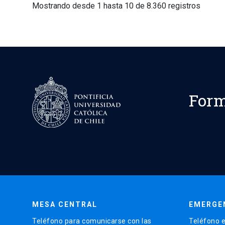
Mostrando desde 1 hasta 10 de 8.360 registros
Form
MESA CENTRAL
EMERGE
Teléfono para comunicarse con las
Teléfono e