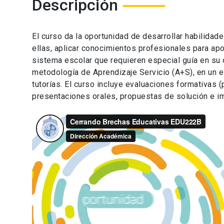
Descripción
El curso da la oportunidad de desarrollar habilidad
ellas, aplicar conocimientos profesionales para apo
sistema escolar que requieren especial guía en s
metodología de Aprendizaje Servicio (A+S), en un 
tutorías. El curso incluye evaluaciones formativas 
presentaciones orales, propuestas de solución e im