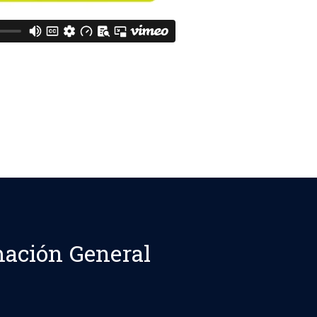
ación General