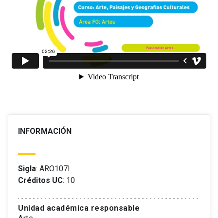
INFORMACIÓN
Sigla
: ARO107I
Créditos UC
: 10
Unidad académica responsable