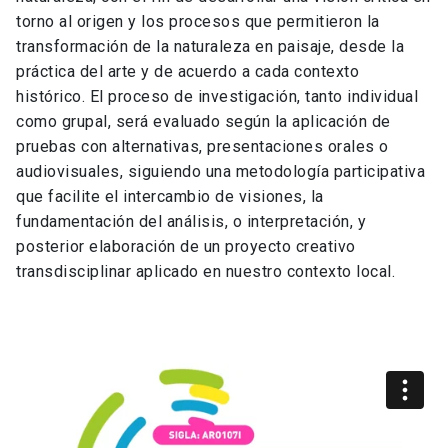
torno al origen y los procesos que permitieron la
transformación de la naturaleza en paisaje, desde la
práctica del arte y de acuerdo a cada contexto
histórico. El proceso de investigación, tanto individual
como grupal, será evaluado según la aplicación de
pruebas con alternativas, presentaciones orales o
audiovisuales, siguiendo una metodología participativa
que facilite el intercambio de visiones, la
fundamentación del análisis, o interpretación, y
posterior elaboración de un proyecto creativo
transdisciplinar aplicado en nuestro contexto local.