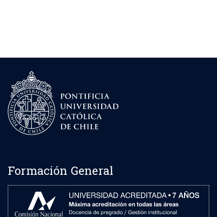
Formación General