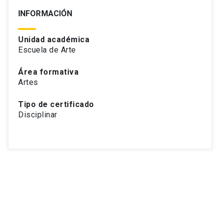
INFORMACIÓN
Unidad académica
Escuela de Arte
Área formativa
Artes
Tipo de certificado
Disciplinar