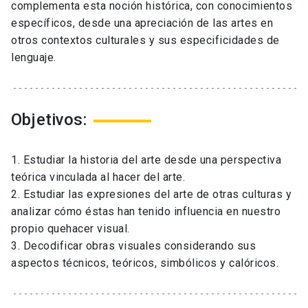
complementa esta noción histórica, con conocimientos
específicos, desde una apreciación de las artes en
otros contextos culturales y sus especificidades de
lenguaje.
Objetivos:
1. Estudiar la historia del arte desde una perspectiva
teórica vinculada al hacer del arte.
2. Estudiar las expresiones del arte de otras culturas y
analizar cómo éstas han tenido influencia en nuestro
propio quehacer visual.
3. Decodificar obras visuales considerando sus
aspectos técnicos, teóricos, simbólicos y calóricos.