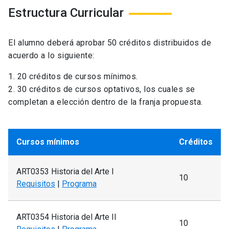
Estructura Curricular
El alumno deberá aprobar 50 créditos distribuidos de
acuerdo a lo siguiente:
1. 20 créditos de cursos mínimos.
2. 30 créditos de cursos optativos, los cuales se
completan a elección dentro de la franja propuesta.
Cursos mínimos
Créditos
ART0353 Historia del Arte I
10
Requisitos
|
Programa
ART0354 Historia del Arte II
10