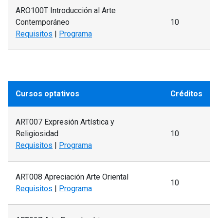
ARO100T Introducción al Arte
Contemporáneo
10
Requisitos
|
Programa
Cursos optativos
Créditos
ART007 Expresión Artística y
Religiosidad
10
Requisitos
|
Programa
ART008 Apreciación Arte Oriental
10
Requisitos
|
Programa