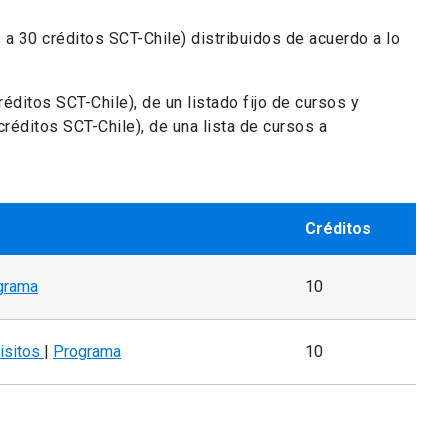
 a 30 créditos SCT-Chile) distribuidos de acuerdo a lo
éditos SCT-Chile), de un listado fijo de cursos y
créditos SCT-Chile), de una lista de cursos a
Créditos
grama
10
isitos
|
Programa
10