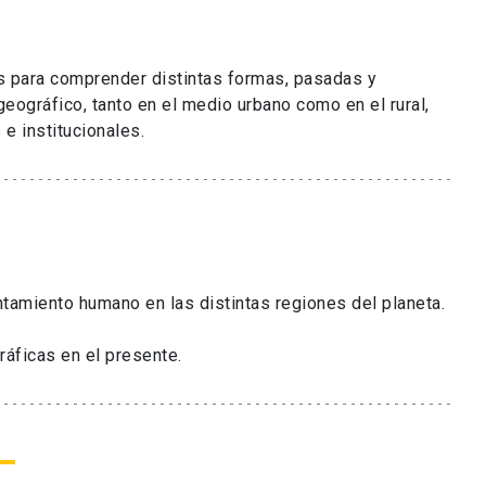
s para comprender distintas formas, pasadas y
geográfico, tanto en el medio urbano como en el rural,
e institucionales.
ntamiento humano en las distintas regiones del planeta.
áficas en el presente.