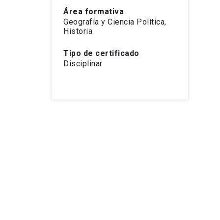
Área formativa
Geografía y Ciencia Política,
Historia
Tipo de certificado
Disciplinar