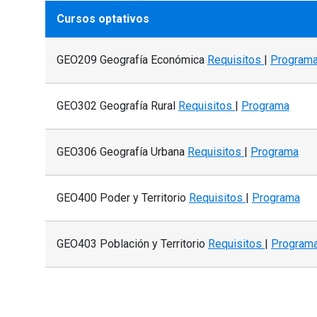
Cursos optativos
GEO209 Geografía Económica
Requisitos
|
Program
GEO302 Geografía Rural
Requisitos
|
Programa
GEO306 Geografía Urbana
Requisitos
|
Programa
GEO400 Poder y Territorio
Requisitos
|
Programa
GEO403 Población y Territorio
Requisitos
|
Program