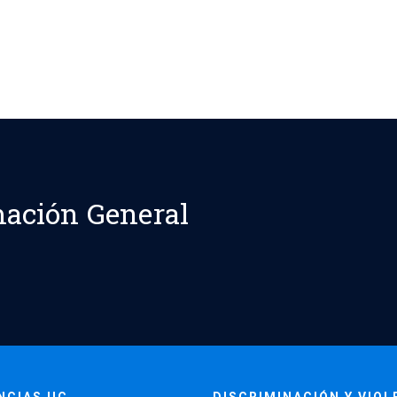
ación General