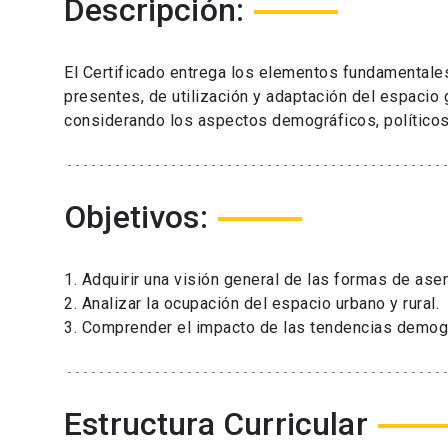
Descripción:
El Certificado entrega los elementos fundamentale
presentes, de utilización y adaptación del espacio 
considerando los aspectos demográficos, políticos 
Objetivos:
1. Adquirir una visión general de las formas de ase
2. Analizar la ocupación del espacio urbano y rural.
3. Comprender el impacto de las tendencias demogr
Estructura Curricular