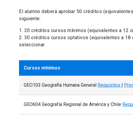
El alumno deberá aprobar 50 créditos (equivalentes
siguiente:
1. 20 créditos cursos mínimos (equivalentes a 12 cr
2. 30 créditos cursos optativos (equivalentes a 18 
seleccionar.
Cursos mínimos
GEO103 Geografia Humana General
Requisitos
|
Pro
GEO604 Geografía Regional de América y Chile
Requ