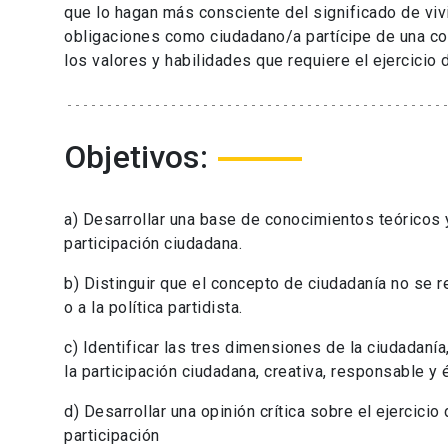
que lo hagan más consciente del significado de vi
obligaciones como ciudadano/a partícipe de una co
los valores y habilidades que requiere el ejercicio 
Objetivos:
a) Desarrollar una base de conocimientos teóricos 
participación ciudadana.
b) Distinguir que el concepto de ciudadanía no se r
o a la política partidista.
c) Identificar las tres dimensiones de la ciudadanía,
la participación ciudadana, creativa, responsable y é
d) Desarrollar una opinión crítica sobre el ejercici
participación