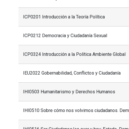
ICP0201 Introducción a la Teoría Política
ICP0212 Democracia y Ciudadanía Sexual
ICP0324 Introducción a la Política Ambiente Global
IEU2022 Gobernabilidad, Conflictos y Ciudadanía
IHI0503 Humanitarismo y Derechos Humanos
IHI0510 Sobre cómo nos volvimos ciudadanos. Democ