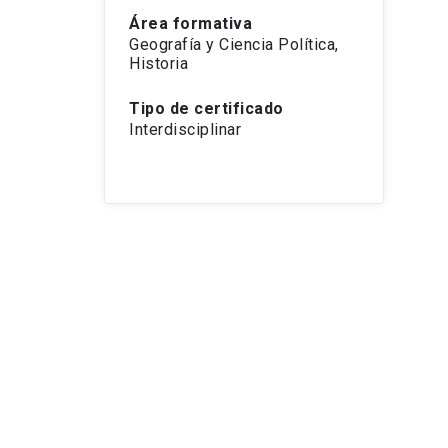
Área formativa
Geografía y Ciencia Política,
Historia
Tipo de certificado
Interdisciplinar