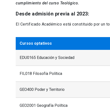
cumplimiento del curso Teológico.
Desde admisión previa al 2023:
El Certificado Académico está constituido por un tot
Cursos optativos
EDU0165 Educación y Sociedad
FIL018 Filosofía Política
GEO400 Poder y Territorio
GEO2001 Geografía Política